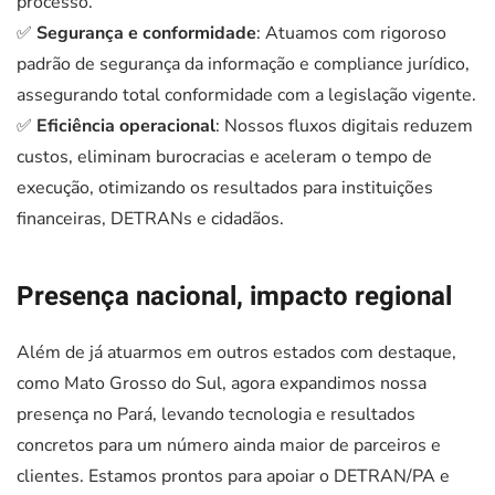
processo.
✅
Segurança e conformidade
: Atuamos com rigoroso
padrão de segurança da informação e compliance jurídico,
assegurando total conformidade com a legislação vigente.
✅
Eficiência operacional
: Nossos fluxos digitais reduzem
custos, eliminam burocracias e aceleram o tempo de
execução, otimizando os resultados para instituições
financeiras, DETRANs e cidadãos.
Presença nacional, impacto regional
Além de já atuarmos em outros estados com destaque,
como Mato Grosso do Sul, agora expandimos nossa
presença no Pará, levando tecnologia e resultados
concretos para um número ainda maior de parceiros e
clientes. Estamos prontos para apoiar o DETRAN/PA e