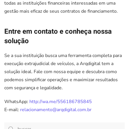
todas as instituições financeiras interessadas em uma
gestão mais eficaz de seus contratos de financiamento.
Entre em contato e conheça nossa
solução
Se a sua instituição busca uma ferramenta completa para
execução extrajudicial de veículos, a Arqdigital tem a
solução ideal. Fale com nossa equipe e descubra como
podemos simplificar operações e maximizar resultados
com segurança e legalidade.
WhatsApp:
http://wa.me/556186785845
E-mail:
relacionamento@arqdigital.com.br