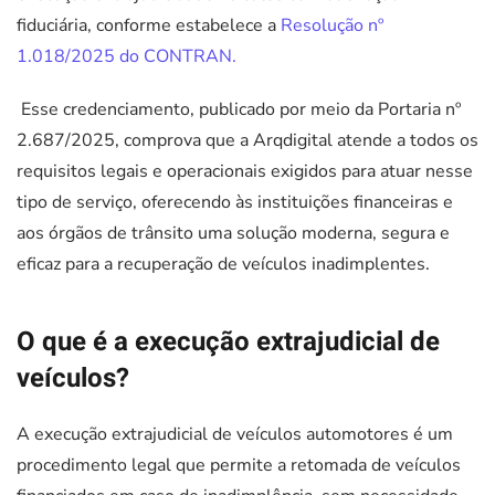
fiduciária, conforme estabelece a
Resolução nº
1.018/2025 do CONTRAN.
Esse credenciamento, publicado por meio da Portaria nº
2.687/2025, comprova que a Arqdigital atende a todos os
requisitos legais e operacionais exigidos para atuar nesse
tipo de serviço, oferecendo às instituições financeiras e
aos órgãos de trânsito uma solução moderna, segura e
eficaz para a recuperação de veículos inadimplentes.
O que é a execução extrajudicial de
veículos?
A execução extrajudicial de veículos automotores é um
procedimento legal que permite a retomada de veículos