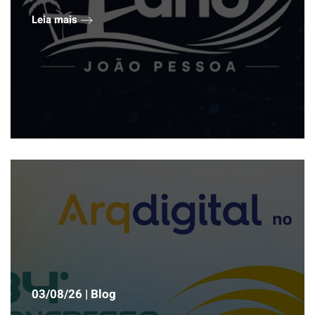
Leia mais
03/08/26 | Blog