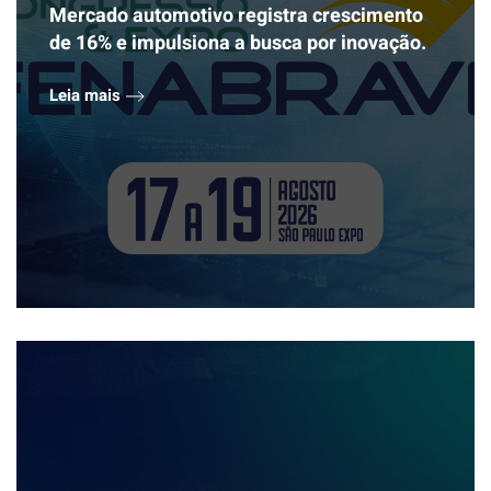
Mercado automotivo registra crescimento
de 16% e impulsiona a busca por inovação.
Leia mais