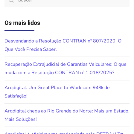
Os mais lidos
Desvendando a Resolução CONTRAN nº 807/2020: O
Que Você Precisa Saber.
Recuperação Extrajudicial de Garantias Veiculares: O que
muda com a Resolução CONTRAN nº 1.018/2025?
Arqdigital: Um Great Place to Work com 94% de
Satisfação!
Arqdigital chega ao Rio Grande do Norte: Mais um Estado,
Mais Soluções!