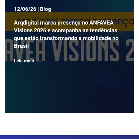
12/06/26 | Blog
Arqdigital marca presença no ANFAVEA
Visions 2026 e acompanha as tendências
que estão transformando a mobilidade no
Brasil
Leia mais