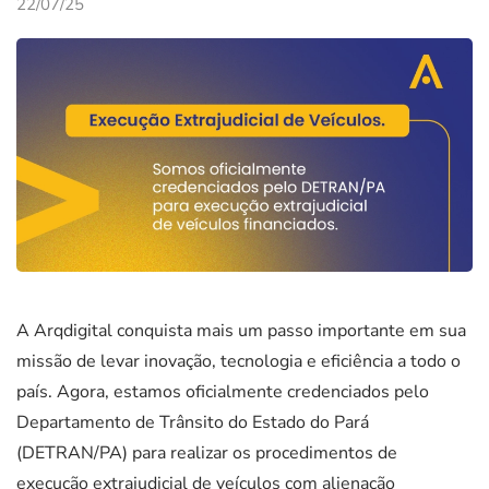
22/07/25
A Arqdigital conquista mais um passo importante em sua
missão de levar inovação, tecnologia e eficiência a todo o
país. Agora, estamos oficialmente credenciados pelo
Departamento de Trânsito do Estado do Pará
(DETRAN/PA) para realizar os procedimentos de
execução extrajudicial de veículos com alienação