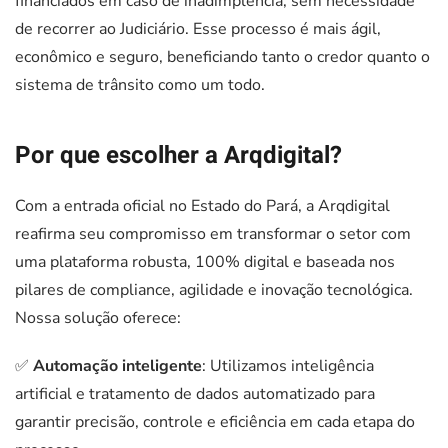
financiados em caso de inadimplência, sem necessidade
de recorrer ao Judiciário. Esse processo é mais ágil,
econômico e seguro, beneficiando tanto o credor quanto o
sistema de trânsito como um todo.
Por que escolher a Arqdigital?
Com a entrada oficial no Estado do Pará, a Arqdigital
reafirma seu compromisso em transformar o setor com
uma plataforma robusta, 100% digital e baseada nos
pilares de compliance, agilidade e inovação tecnológica.
Nossa solução oferece:
✅
Automação inteligente
: Utilizamos inteligência
artificial e tratamento de dados automatizado para
garantir precisão, controle e eficiência em cada etapa do