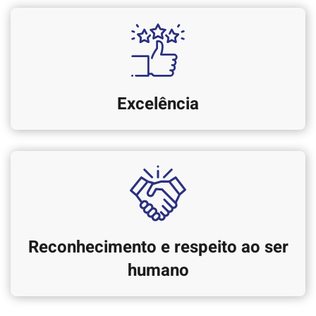
Excelência
Reconhecimento e respeito ao ser
humano