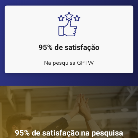
95% de satisfação
Na pesquisa GPTW
95% de satisfação na pesquisa