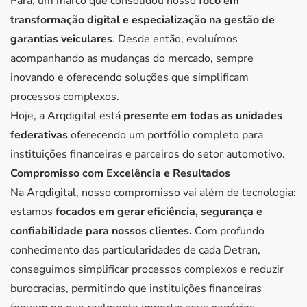
Pará, um marco que consolidou nosso
foco em
transformação digital e especialização na gestão de
garantias veiculares
. Desde então, evoluímos
acompanhando as mudanças do mercado, sempre
inovando e oferecendo soluções que simplificam
processos complexos.
Hoje, a Arqdigital está
presente em todas as unidades
federativas
oferecendo um portfólio completo para
instituições financeiras e parceiros do setor automotivo.
Compromisso com Excelência e Resultados
Na Arqdigital, nosso compromisso vai além de tecnologia:
estamos
focados em gerar eficiência, segurança e
confiabilidade para nossos clientes.
Com profundo
conhecimento das particularidades de cada Detran,
conseguimos simplificar processos complexos e reduzir
burocracias, permitindo que instituições financeiras