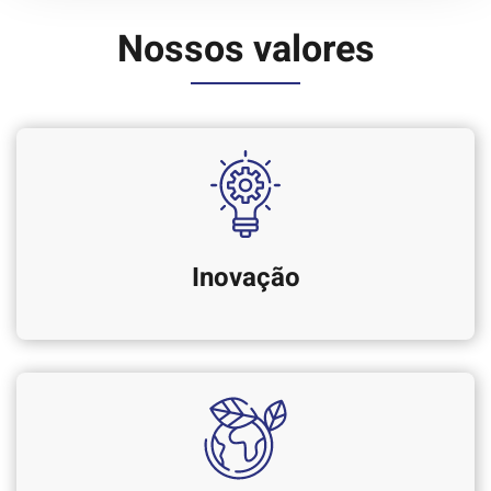
Nossos valores
Inovação