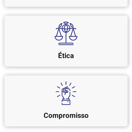
Ética
Compromisso