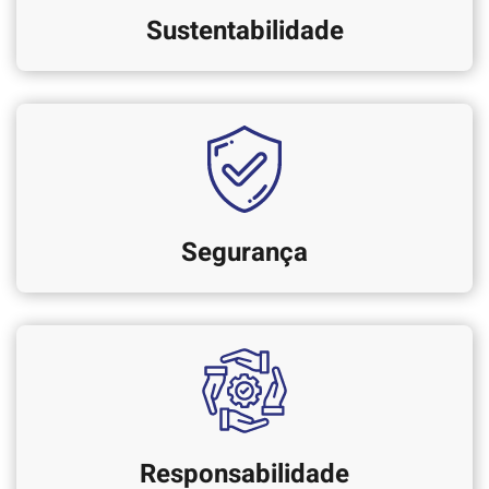
Sustentabilidade
Segurança
Responsabilidade