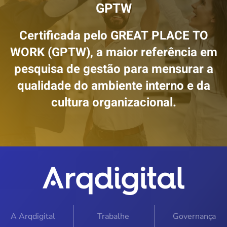
GPTW
Certificada pelo GREAT PLACE TO
WORK (GPTW), a maior referência em
pesquisa de gestão para mensurar a
qualidade do ambiente interno e da
cultura organizacional.
A Arqdigital
Trabalhe
Governança