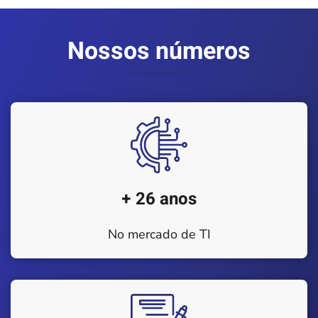
Nossos números
+ 26 anos
No mercado de TI