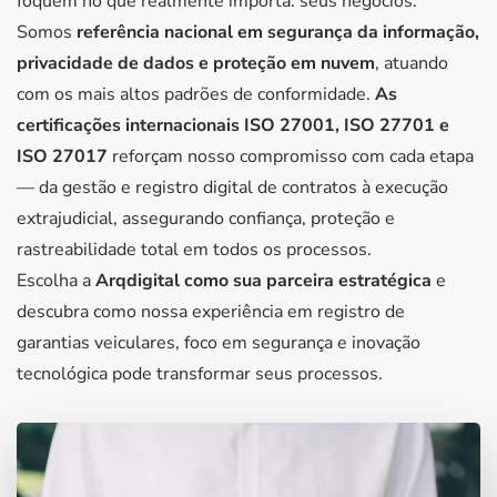
foquem no que realmente importa: seus negócios.
Somos
referência nacional em segurança da informação,
privacidade de dados e proteção em nuvem
, atuando
com os mais altos padrões de conformidade.
As
certificações internacionais ISO 27001, ISO 27701 e
ISO 27017
reforçam nosso compromisso com cada etapa
— da gestão e registro digital de contratos à execução
extrajudicial, assegurando confiança, proteção e
rastreabilidade total em todos os processos.
Escolha a
Arqdigital como sua parceira estratégica
e
descubra como nossa experiência em registro de
garantias veiculares, foco em segurança e inovação
tecnológica pode transformar seus processos.