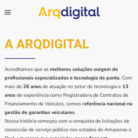
Skip to main content
A ARQDIGITAL
Acreditamos que as
melhores soluções surgem de
profissionais especializados e tecnologia de ponta
. Com
mais de
26 anos
de atuação no setor de tecnologia e
13
anos
de experiência como Registradora de Contratos de
Financiamento de Veículos, somos r
eferência nacional na
gestão de garantias veiculares
.
Nossa história começou com a conquista de licitações de
concessão de serviço público nos estados do Amazonas e