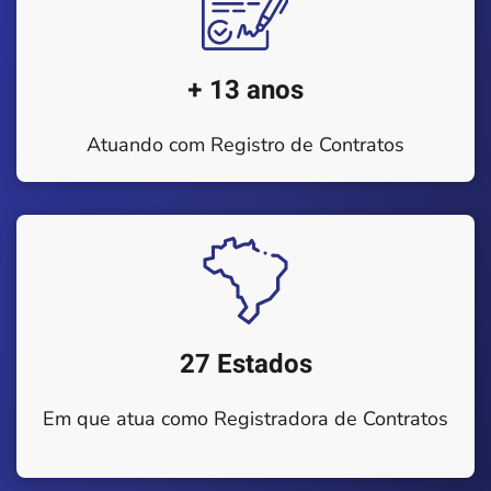
+ 13 anos
Atuando com Registro de Contratos
27 Estados
Em que atua como Registradora de Contratos