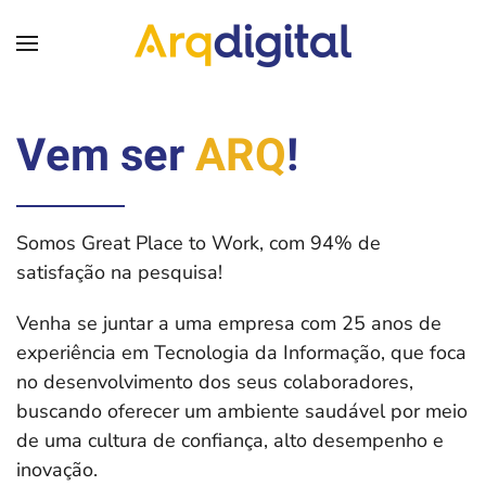
Skip to main content
Vem ser
ARQ
!
Somos Great Place to Work, com 94% de
satisfação na pesquisa!
Venha se juntar a uma empresa com 25 anos de
experiência em Tecnologia da Informação, que foca
no desenvolvimento dos seus colaboradores,
buscando oferecer um ambiente saudável por meio
de uma cultura de confiança, alto desempenho e
inovação.