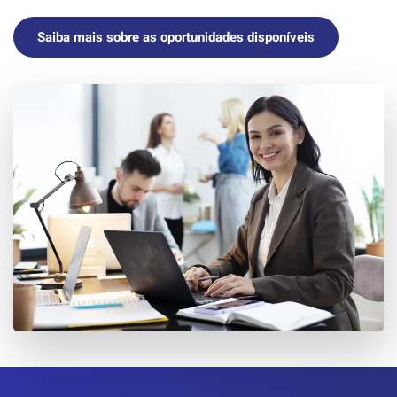
Saiba mais sobre as oportunidades disponíveis