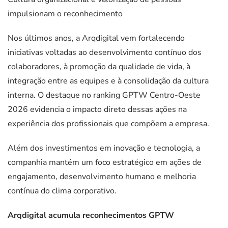
impulsionam o reconhecimento
Nos últimos anos, a Arqdigital vem fortalecendo
iniciativas voltadas ao desenvolvimento contínuo dos
colaboradores, à promoção da qualidade de vida, à
integração entre as equipes e à consolidação da cultura
interna. O destaque no ranking GPTW Centro-Oeste
2026 evidencia o impacto direto dessas ações na
experiência dos profissionais que compõem a empresa.
Além dos investimentos em inovação e tecnologia, a
companhia mantém um foco estratégico em ações de
engajamento, desenvolvimento humano e melhoria
contínua do clima corporativo.
Arqdigital acumula reconhecimentos GPTW