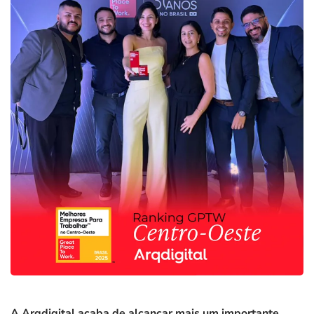
A Arqdigital acaba de alcançar mais um importante