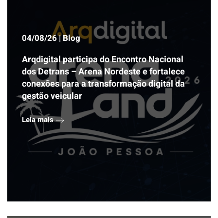
04/08/26 | Blog
Arqdigital participa do Encontro Nacional
dos Detrans – Arena Nordeste e fortalece
conexões para a transformação digital da
gestão veicular
Leia mais