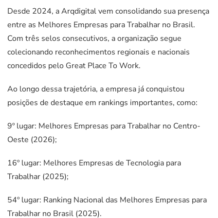
Desde 2024, a Arqdigital vem consolidando sua presença
entre as Melhores Empresas para Trabalhar no Brasil.
Com três selos consecutivos, a organização segue
colecionando reconhecimentos regionais e nacionais
concedidos pelo Great Place To Work.
Ao longo dessa trajetória, a empresa já conquistou
posições de destaque em rankings importantes, como:
9º lugar: Melhores Empresas para Trabalhar no Centro-
Oeste (2026);
16º lugar: Melhores Empresas de Tecnologia para
Trabalhar (2025);
54º lugar: Ranking Nacional das Melhores Empresas para
Trabalhar no Brasil (2025).