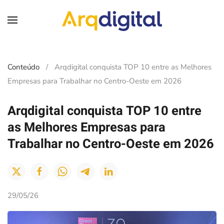
Skip to main content
Conteúdo
Arqdigital conquista TOP 10 entre as Melhores
Empresas para Trabalhar no Centro-Oeste em 2026
Arqdigital conquista TOP 10 entre
as Melhores Empresas para
Trabalhar no Centro-Oeste em 2026
29/05/26