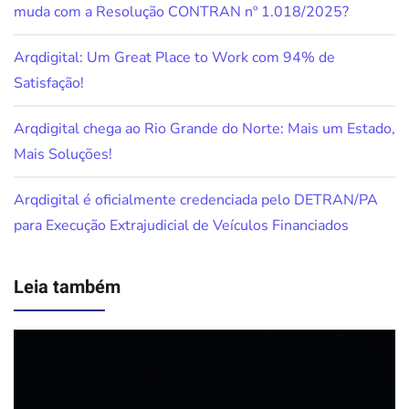
muda com a Resolução CONTRAN nº 1.018/2025?
Arqdigital: Um Great Place to Work com 94% de
Satisfação!
Arqdigital chega ao Rio Grande do Norte: Mais um Estado,
Mais Soluções!
Arqdigital é oficialmente credenciada pelo DETRAN/PA
para Execução Extrajudicial de Veículos Financiados
Leia também