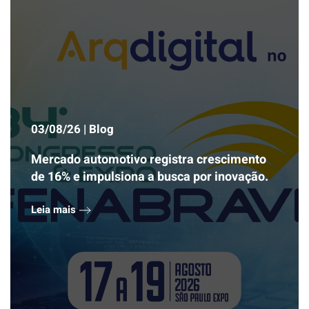
03/08/26 | Blog
Mercado automotivo registra crescimento
de 16% e impulsiona a busca por inovação.
Leia mais