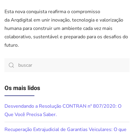
Esta nova conquista reafirma o compromisso
da Arqdigital em unir inovação, tecnologia e valorização
humana para construir um ambiente cada vez mais
colaborativo, sustentável e preparado para os desafios do
futuro.
Os mais lidos
Desvendando a Resolução CONTRAN nº 807/2020: O
Que Você Precisa Saber.
Recuperação Extrajudicial de Garantias Veiculares: O que