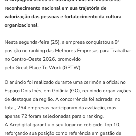
reconhecimento nacional em sua trajetória de
valorização das pessoas e fortalecimento da cultura
organizacional.
Nesta segunda-feira (25), a empresa conquistou a 9ª
posição no ranking das Melhores Empresas para Trabalhar
no Centro-Oeste 2026, promovido
pelo Great Place To Work (GPTW).
O anúncio foi realizado durante uma cerimônia oficial no
Espaço Dois Ipês, em Goiânia (GO), reunindo organizações
de destaque da região. A concorrência foi acirrada: no
total, 264 empresas participaram da avaliação, mas
apenas 72 foram selecionadas para o ranking.
A Arqdigital garantiu o seu lugar no cobiçado Top 10,
reforçando sua posição como referência em gestão de