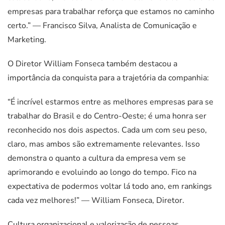
empresas para trabalhar reforça que estamos no caminho
certo.” — Francisco Silva, Analista de Comunicação e
Marketing.
O Diretor William Fonseca também destacou a
importância da conquista para a trajetória da companhia:
“É incrível estarmos entre as melhores empresas para se
trabalhar do Brasil e do Centro-Oeste; é uma honra ser
reconhecido nos dois aspectos. Cada um com seu peso,
claro, mas ambos são extremamente relevantes. Isso
demonstra o quanto a cultura da empresa vem se
aprimorando e evoluindo ao longo do tempo. Fico na
expectativa de podermos voltar lá todo ano, em rankings
cada vez melhores!” — William Fonseca, Diretor.
Cultura organizacional e valorização de pessoas