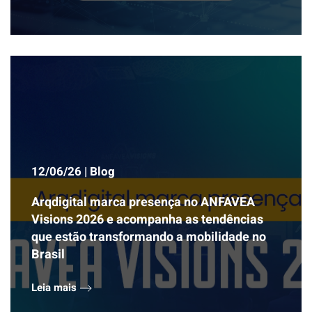
12/06/26 | Blog
Arqdigital marca presença no ANFAVEA
Visions 2026 e acompanha as tendências
que estão transformando a mobilidade no
Brasil
Leia mais