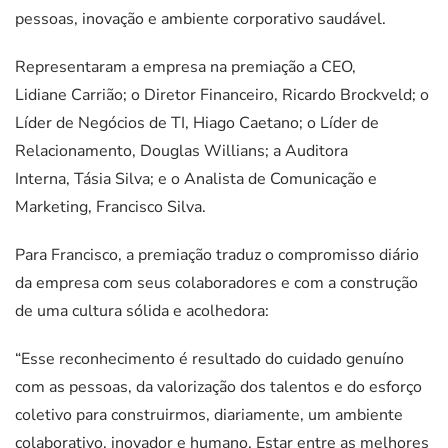
pessoas, inovação e ambiente corporativo saudável.
Representaram a empresa na premiação a CEO,
Lidiane Carrião; o Diretor Financeiro, Ricardo Brockveld; o
Líder de Negócios de TI, Hiago Caetano; o Líder de
Relacionamento, Douglas Willians; a Auditora
Interna, Tásia Silva; e o Analista de Comunicação e
Marketing, Francisco Silva.
Para Francisco, a premiação traduz o compromisso diário
da empresa com seus colaboradores e com a construção
de uma cultura sólida e acolhedora:
“Esse reconhecimento é resultado do cuidado genuíno
com as pessoas, da valorização dos talentos e do esforço
coletivo para construirmos, diariamente, um ambiente
colaborativo, inovador e humano. Estar entre as melhores