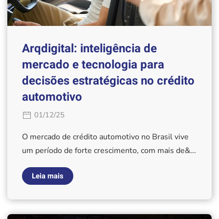
Arqdigital: inteligência de
mercado e tecnologia para
decisões estratégicas no crédito
automotivo
01/12/25
O mercado de crédito automotivo no Brasil vive
um período de forte crescimento, com mais de&...
Leia mais