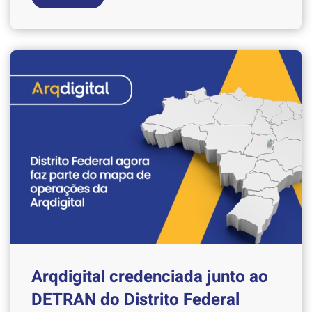
Arqdigital credenciada junto ao
DETRAN do Distrito Federal