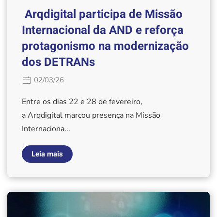
Arqdigital participa de Missão
Internacional da AND e reforça
protagonismo na modernização
dos DETRANs
02/03/26
Entre os dias 22 e 28 de fevereiro,
a Arqdigital marcou presença na Missão
Internaciona...
Leia mais