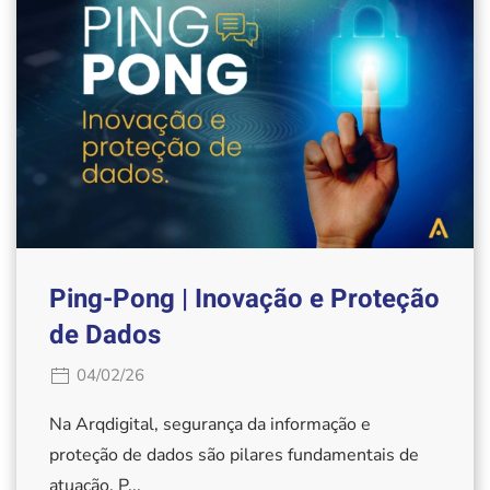
Ping-Pong | Inovação e Proteção
de Dados
04/02/26
Na Arqdigital, segurança da informação e
proteção de dados são pilares fundamentais de
atuação. P...