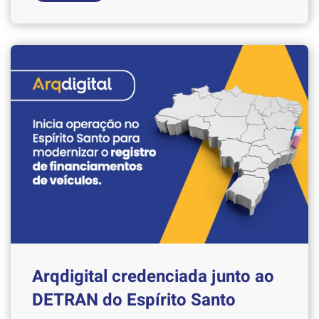
Arqdigital credenciada junto ao
DETRAN do Espírito Santo