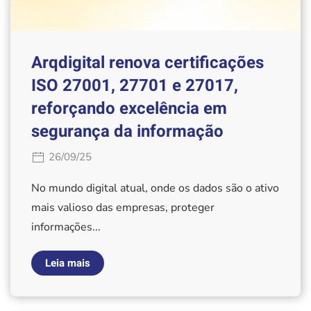
Arqdigital renova certificações
ISO 27001, 27701 e 27017,
reforçando excelência em
segurança da informação
26/09/25
No mundo digital atual, onde os dados são o ativo
mais valioso das empresas, proteger
informações...
Leia mais