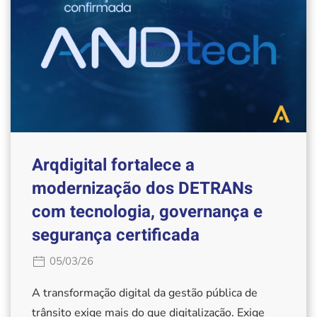
Arqdigital fortalece a
modernização dos DETRANs
com tecnologia, governança e
segurança certificada
05/03/26
A transformação digital da gestão pública de
trânsito exige mais do que digitalização. Exige