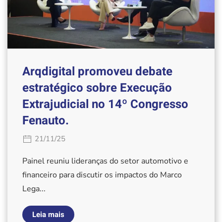
Arqdigital promoveu debate
estratégico sobre Execução
Extrajudicial no 14º Congresso
Fenauto.
21/11/25
Painel reuniu lideranças do setor automotivo e
financeiro para discutir os impactos do Marco
Lega...
Leia mais