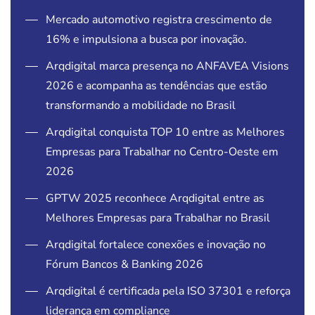
Mercado automotivo registra crescimento de
16% e impulsiona a busca por inovação.
Arqdigital marca presença no ANFAVEA Visions
2026 e acompanha as tendências que estão
transformando a mobilidade no Brasil
Arqdigital conquista TOP 10 entre as Melhores
Empresas para Trabalhar no Centro-Oeste em
2026
GPTW 2025 reconhece Arqdigital entre as
Melhores Empresas para Trabalhar no Brasil
Arqdigital fortalece conexões e inovação no
Fórum Bancos & Banking 2026
Arqdigital é certificada pela ISO 37301 e reforça
liderança em compliance