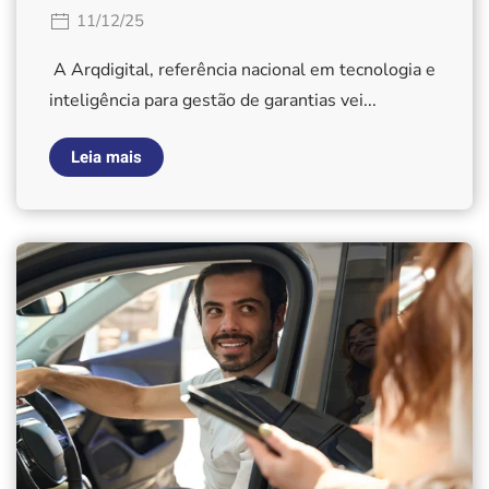
11/12/25
A Arqdigital, referência nacional em tecnologia e
inteligência para gestão de garantias vei...
Leia mais