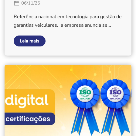
06/11/25
Referência nacional em tecnologia para gestão de
garantias veiculares, a empresa anuncia se...
Leia mais