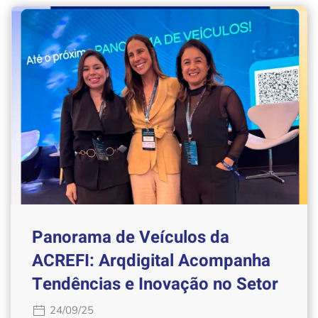
Panorama de Veículos da
ACREFI: Arqdigital Acompanha
Tendências e Inovação no Setor
24/09/25