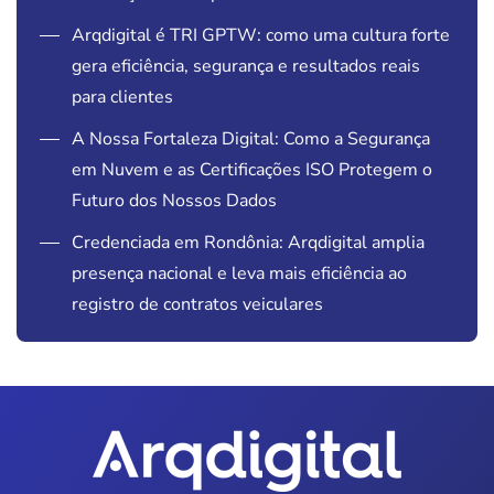
Arqdigital é TRI GPTW: como uma cultura forte
gera eficiência, segurança e resultados reais
para clientes
A Nossa Fortaleza Digital: Como a Segurança
em Nuvem e as Certificações ISO Protegem o
Futuro dos Nossos Dados
Credenciada em Rondônia: Arqdigital amplia
presença nacional e leva mais eficiência ao
registro de contratos veiculares