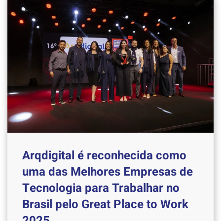
Arqdigital é reconhecida como
uma das Melhores Empresas de
Tecnologia para Trabalhar no
Brasil pelo Great Place to Work
2025