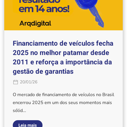
Financiamento de veículos fecha
2025 no melhor patamar desde
2011 e reforça a importância da
gestão de garantias
20/01/26
O mercado de financiamento de veículos no Brasil
encerrou 2025 em um dos seus momentos mais
sólid...
Leia mais