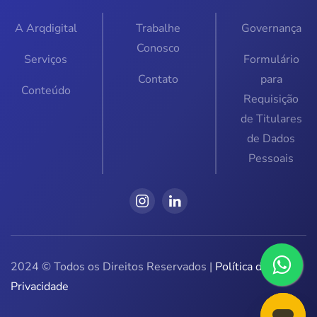
A Arqdigital
Trabalhe
Governança
Conosco
Serviços
Formulário
Contato
para
Conteúdo
Requisição
de Titulares
de Dados
Pessoais
2024 © Todos os Direitos Reservados |
Política de
Privacidade