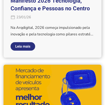
Manifesto 2026 Tecnologia,
Confiança e Pessoas no Centro
23/01/26
Na Arqdigital, 2026 começa impulsionado pela
inovação e pela tecnologia como pilares estraté...
Leia mais