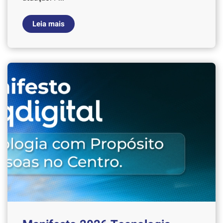
Leia mais